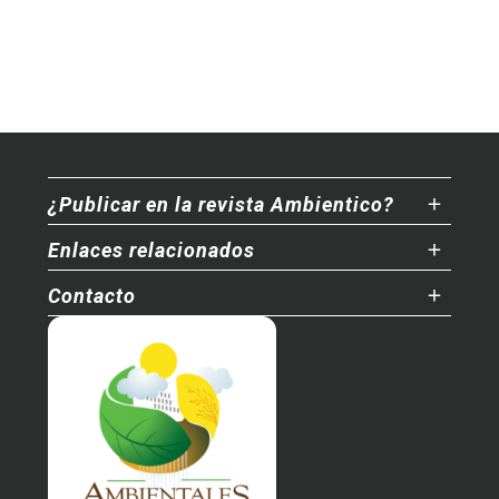
¿Publicar en la revista Ambientico?
Enlaces relacionados
Contacto