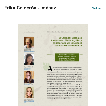
Erika Calderón Jiménez
Volver