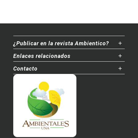
¿Publicar en la revista Ambientico?
Enlaces relacionados
Contacto