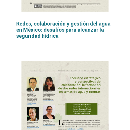
Redes, colaboración y gestión del agua
en México: desafíos para alcanzar la
seguridad hídrica
Leer
por
más...