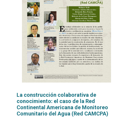
La construcción colaborativa de
conocimiento: el caso de la Red
Continental Americana de Monitoreo
Comunitario del Agua (Red CAMCPA)
Leer
por
más...