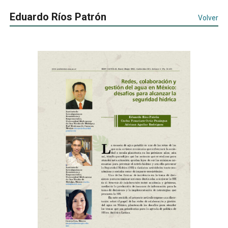
Eduardo Ríos Patrón
Volver