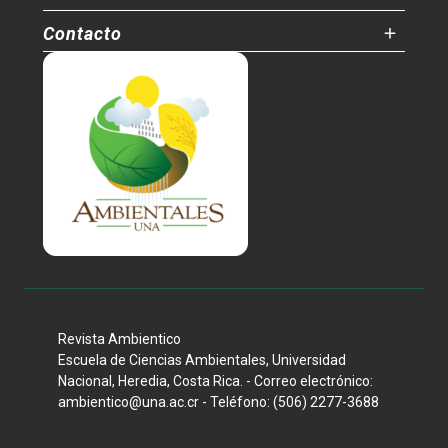
Contacto
Revista Ambientico
Escuela de Ciencias Ambientales, Universidad
Nacional, Heredia, Costa Rica. - Correo electrónico:
ambientico@una.ac.cr - Teléfono: (506) 2277-3688