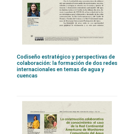
Codiseño estratégico y perspectivas de
colaboración: la formación de dos redes
internacionales en temas de agua y
cuencas
Leer
por
más...