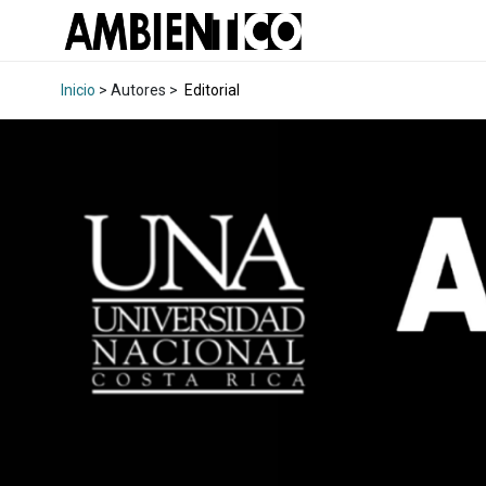
Inicio
> Autores >
Editorial