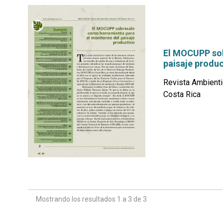
El MOCUPP sob
paisaje produc
Revista Ambienti
Costa Rica
por
Mostrando los resultados 1 a 3 de 3