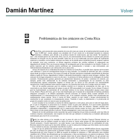
Damián Martínez
Volver