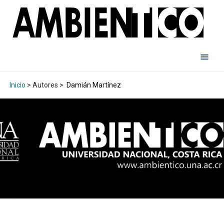
Inicio
> Autores >
Damián Martínez