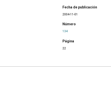
Fecha de publicación
2004-11-01
Número
134
Página
22