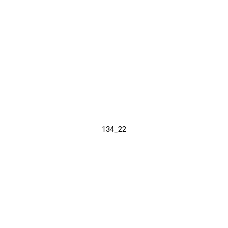
134_22