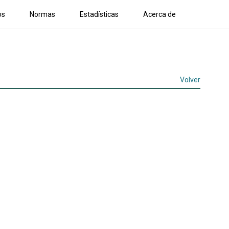
os
Normas
Estadísticas
Acerca de
Volver