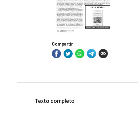
Compartir
Texto completo