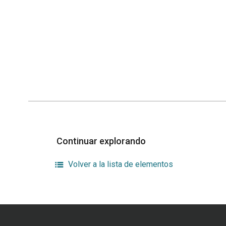
Continuar explorando
Volver a la lista de elementos