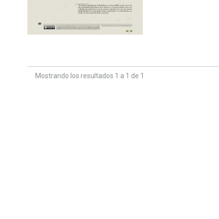
Mostrando los resultados 1 a 1 de 1