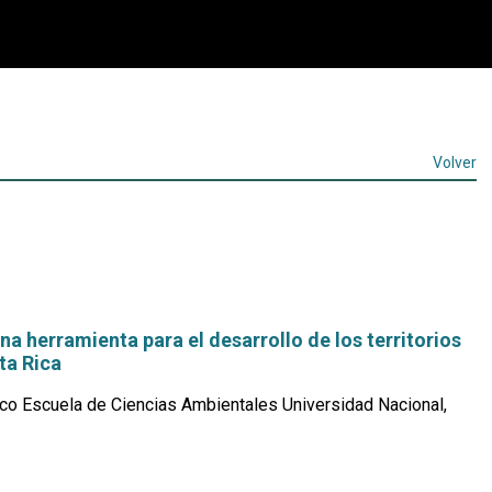
Volver
a herramienta para el desarrollo de los territorios
ta Rica
co Escuela de Ciencias Ambientales Universidad Nacional,
Leer