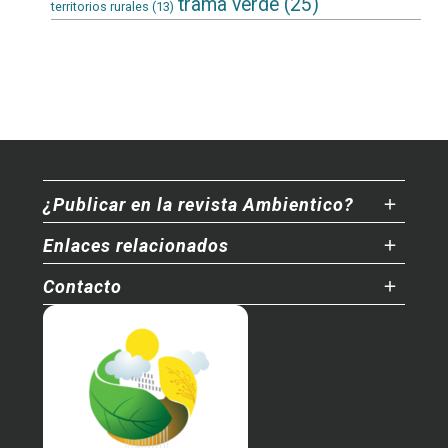
trama verde
(25)
territorios rurales
(13)
¿Publicar en la revista Ambientico?
Enlaces relacionados
Contacto