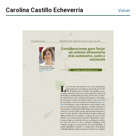
Carolina Castillo Echeverría
Volver