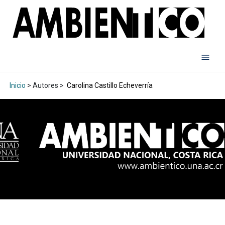
Inicio
> Autores >
Carolina Castillo Echeverría