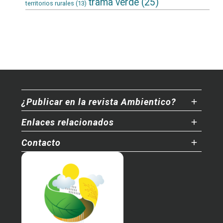
trama verde
(25)
territorios rurales
(13)
¿Publicar en la revista Ambientico?
Enlaces relacionados
Contacto