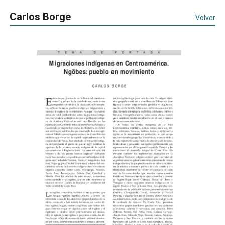
Carlos Borge
Volver