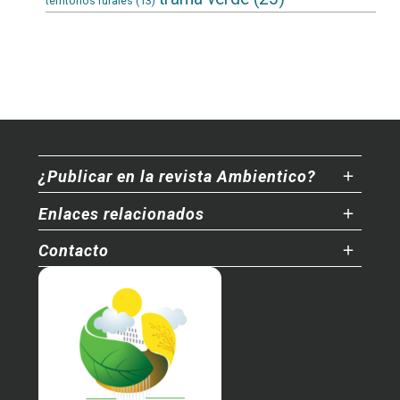
territorios rurales
(13)
¿Publicar en la revista Ambientico?
Enlaces relacionados
Contacto