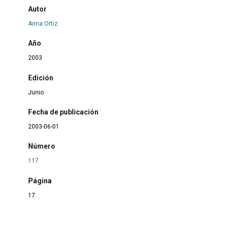
Autor
Anna Ortiz
Año
2003
Edición
Junio
Fecha de publicación
2003-06-01
Número
117
Página
17