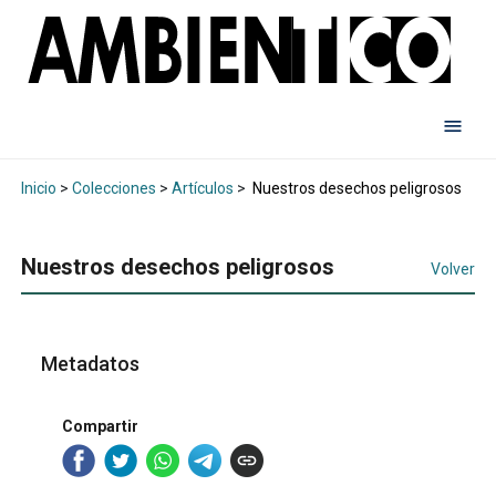
Inicio
>
Colecciones
>
Artículos
>
Nuestros desechos peligrosos
Nuestros desechos peligrosos
Volver
Metadatos
Compartir