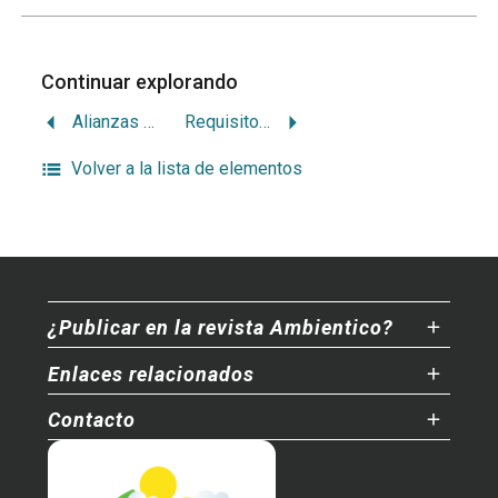
Continuar explorando
Alianzas privatizadoras del agua
Requisitos ambientales y comercio internacional
Volver a la lista de elementos
¿Publicar en la revista Ambientico?
Enlaces relacionados
Contacto