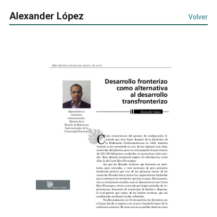
Alexander López
Volver