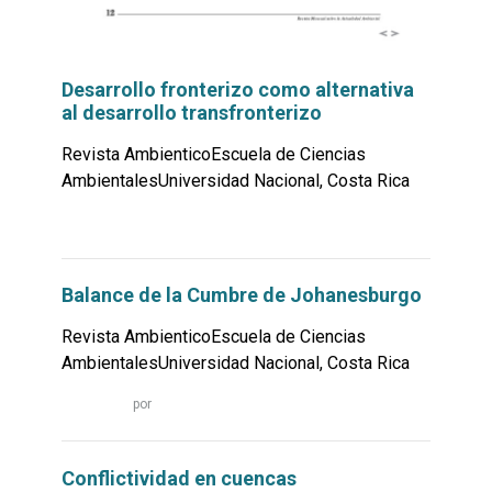
Desarrollo fronterizo como alternativa
al desarrollo transfronterizo
Revista AmbienticoEscuela de Ciencias
AmbientalesUniversidad Nacional, Costa Rica
Leer
por
más...
Balance de la Cumbre de Johanesburgo
Revista AmbienticoEscuela de Ciencias
AmbientalesUniversidad Nacional, Costa Rica
Leer
por
más...
Conflictividad en cuencas