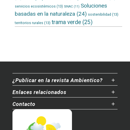
Soluciones
servicios ecosistémicos
(13)
SINAC
(11)
basadas en la naturaleza
(24)
sostenibilidad
(13)
trama verde
(25)
territorios rurales
(13)
¿Publicar en la revista Ambientico?
Enlaces relacionados
Contacto