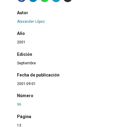
Autor
Alexander López
Año
2001
Edición
Septiembre
Fecha de publicación
2001-09-01
Número
96
Página
13