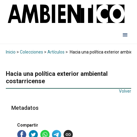
Inicio
>
Colecciones
>
Artículos
>
Hacia una política exterior ambient
Hacia una política exterior ambiental
costarricense
Volver
Metadatos
Compartir