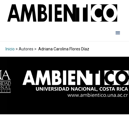
Inicio
> Autores >
Adriana Carolina Flores Díaz