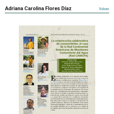
Adriana Carolina Flores Díaz
Volver