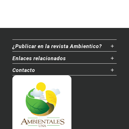
¿Publicar en la revista Ambientico?
Enlaces relacionados
Contacto