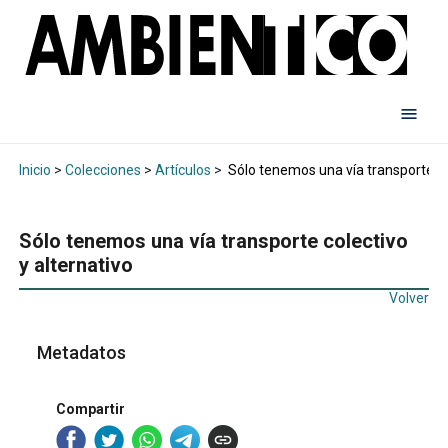
Inicio
>
Colecciones
>
Artículos
>
Sólo tenemos una vía transporte col
Sólo tenemos una vía transporte colectivo
y alternativo
Volver
Metadatos
Compartir