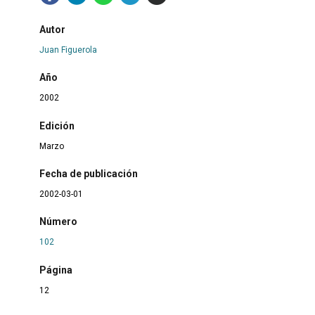
Autor
Juan Figuerola
Año
2002
Edición
Marzo
Fecha de publicación
2002-03-01
Número
102
Página
12