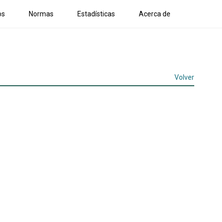
os
Normas
Estadísticas
Acerca de
Volver