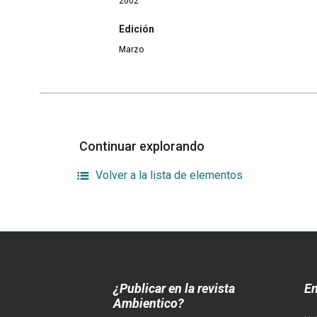
2002
Edición
Marzo
Continuar explorando
Volver a la lista de elementos
¿Publicar en la revista
En
Ambientico?