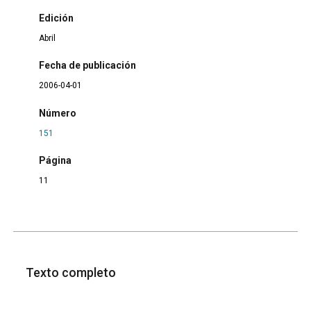
Edición
Abril
Fecha de publicación
2006-04-01
Número
151
Página
11
Texto completo