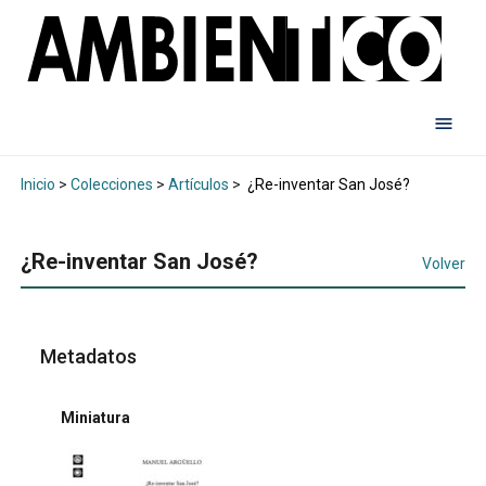
Inicio
>
Colecciones
>
Artículos
>
¿Re-inventar San José?
¿Re-inventar San José?
Volver
Metadatos
Miniatura