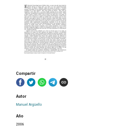
Compartir
Autor
Manuel Argüello
Año
2006