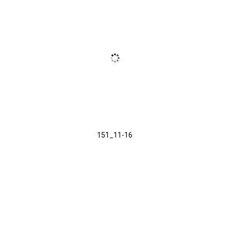
151_11-16