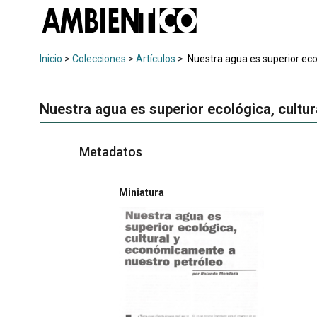
Inicio
>
Colecciones
>
Artículos
>
Nuestra agua es superior eco
Nuestra agua es superior ecológica, cultu
Metadatos
Miniatura