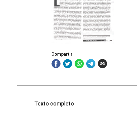
Compartir
Texto completo