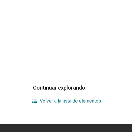
Continuar explorando
Volver a la lista de elementos