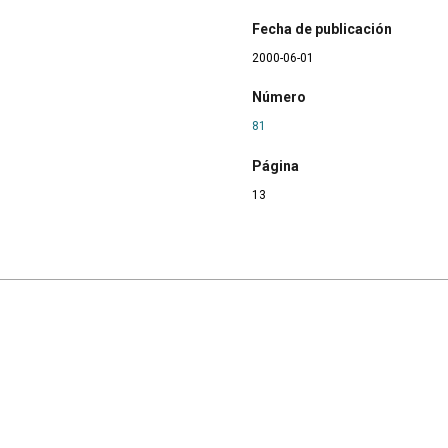
Fecha de publicación
2000-06-01
Número
81
Página
13