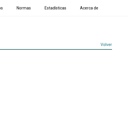
os
Normas
Estadísticas
Acerca de
Volver