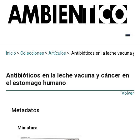
Inicio
>
Colecciones
>
Artículos
>
Antibióticos en la leche vacuna y
Antibióticos en la leche vacuna y cáncer en
el estomago humano
Volver
Metadatos
Miniatura