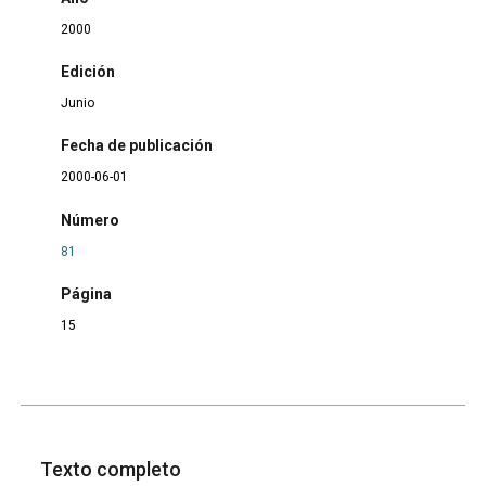
2000
Edición
Junio
Fecha de publicación
2000-06-01
Número
81
Página
15
Texto completo