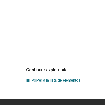
Continuar explorando
Volver a la lista de elementos