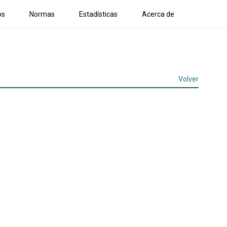
os
Normas
Estadísticas
Acerca de
Volver