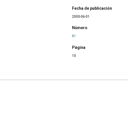
Fecha de publicación
2000-06-01
Número
81
Página
10