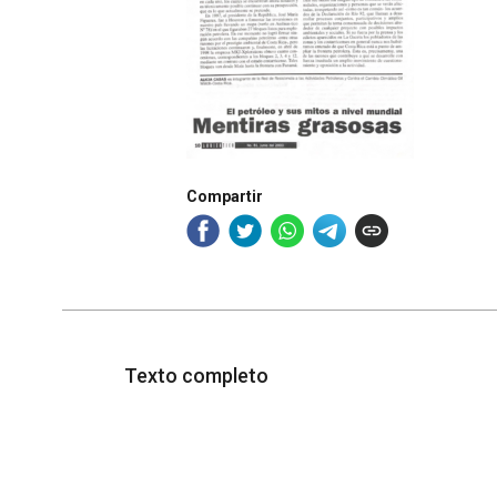
Compartir
Texto completo