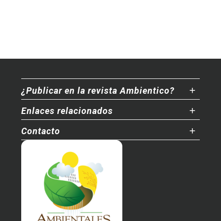
¿Publicar en la revista Ambientico?
Enlaces relacionados
Contacto