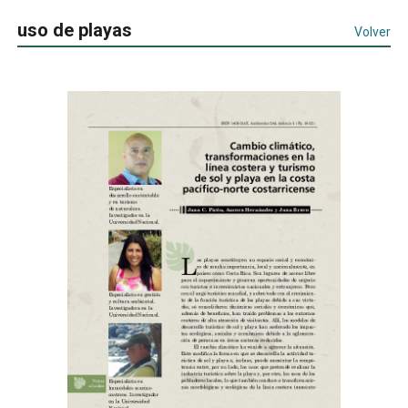
uso de playas
Volver