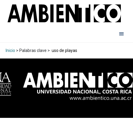
Inicio
> Palabras clave >
uso de playas