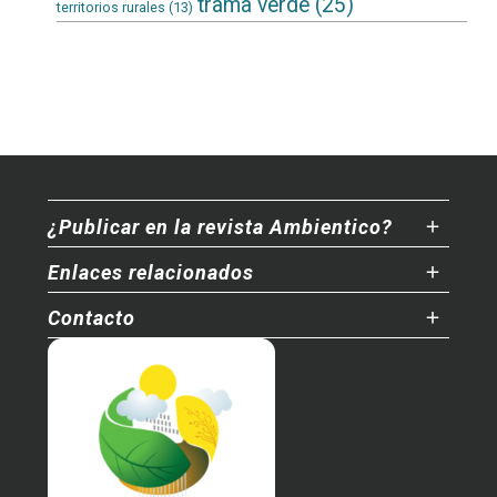
trama verde
(25)
territorios rurales
(13)
¿Publicar en la revista Ambientico?
Enlaces relacionados
Contacto