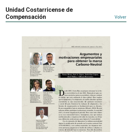
Unidad Costarricense de
Compensación
Volver