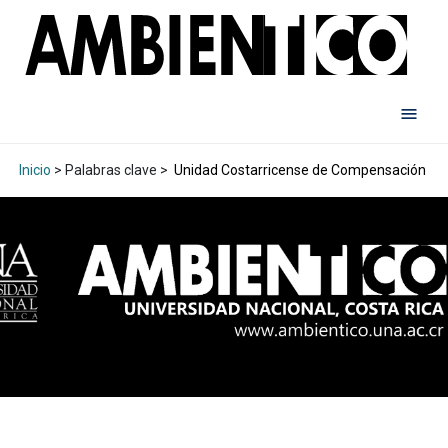
Inicio
> Palabras clave >
Unidad Costarricense de Compensación