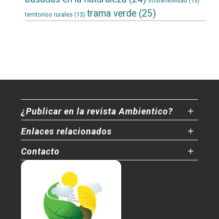
sostenibilidad
(13)
trama verde
(25)
territorios rurales
(13)
¿Publicar en la revista Ambientico?
Enlaces relacionados
Contacto