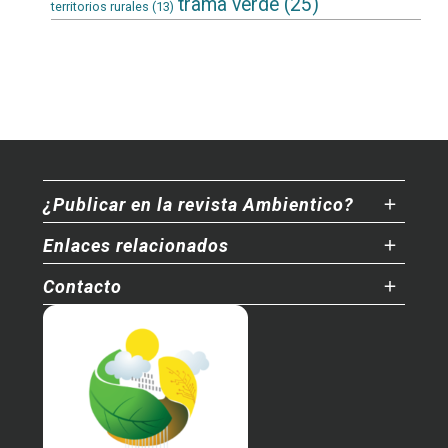
trama verde
(25)
territorios rurales
(13)
¿Publicar en la revista Ambientico?
Enlaces relacionados
Contacto