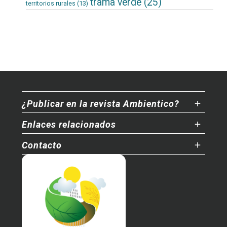
trama verde
(25)
territorios rurales
(13)
¿Publicar en la revista Ambientico?
Enlaces relacionados
Contacto