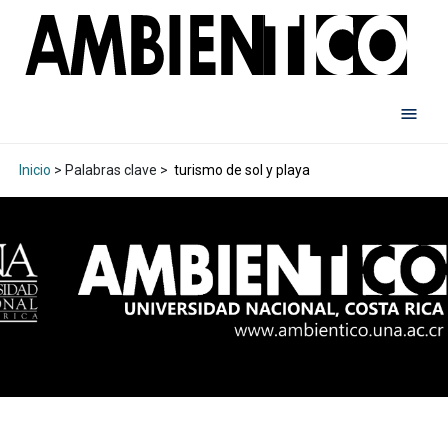
Inicio
> Palabras clave >
turismo de sol y playa