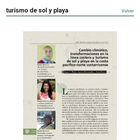
turismo de sol y playa
Volver