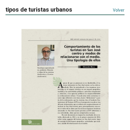
tipos de turistas urbanos
Volver