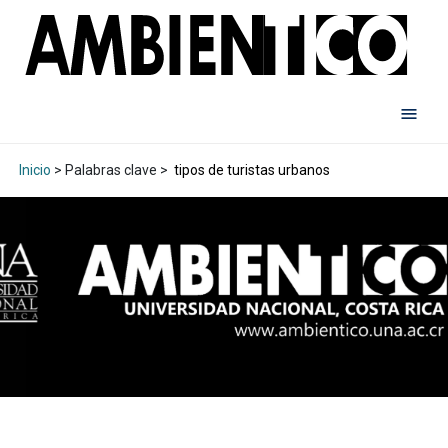
Inicio
> Palabras clave >
tipos de turistas urbanos