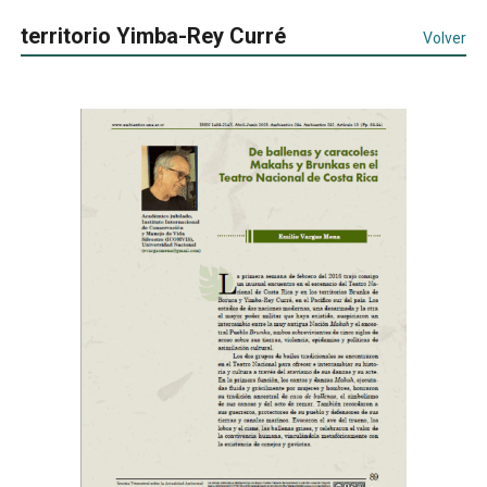
territorio Yimba-Rey Curré
Volver