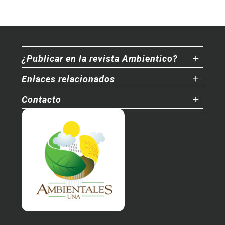
¿Publicar en la revista Ambientico?
Enlaces relacionados
Contacto