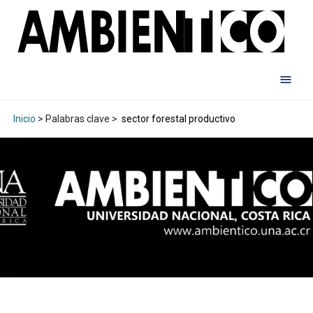
Inicio
> Palabras clave >
sector forestal productivo