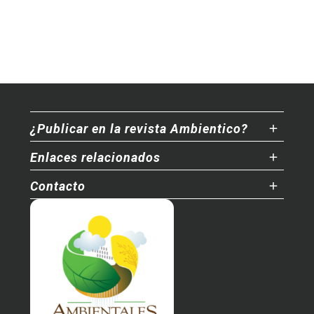
¿Publicar en la revista Ambientico?
Enlaces relacionados
Contacto