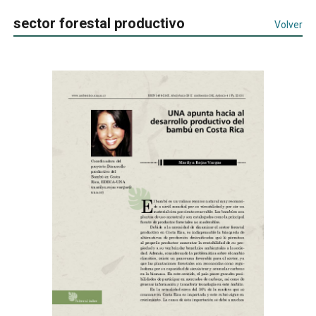
sector forestal productivo
Volver