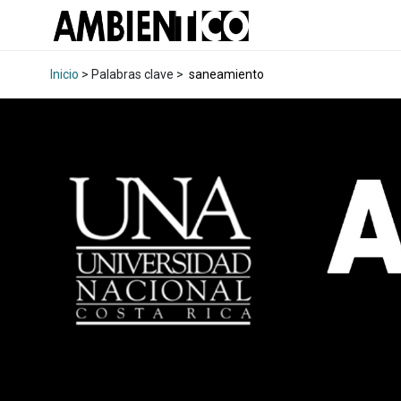
Inicio
> Palabras clave >
saneamiento