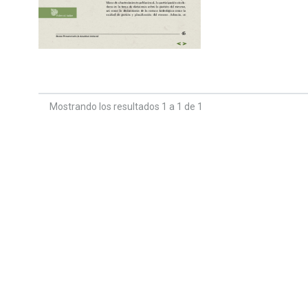
Mostrando los resultados 1 a 1 de 1