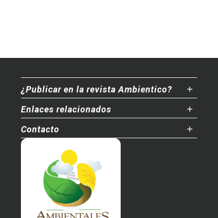
¿Publicar en la revista Ambientico?
Enlaces relacionados
Contacto