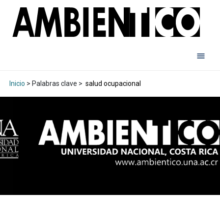
Inicio
> Palabras clave >
salud ocupacional