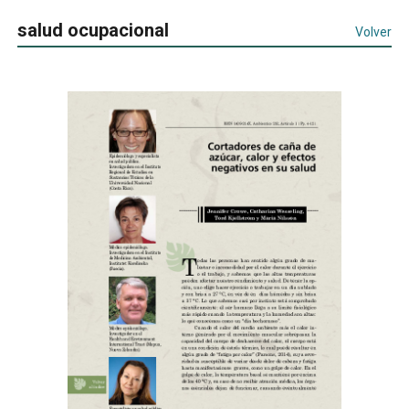
salud ocupacional
Volver