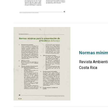
Normas mínima
Revista Ambienti
Costa Rica
por