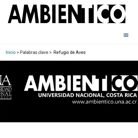
Inicio
> Palabras clave >
Refugio de Aves