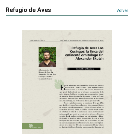
Refugio de Aves
Volver