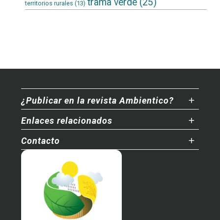
trama verde
(25)
territorios rurales
(13)
¿Publicar en la revista Ambientico?
Enlaces relacionados
Contacto