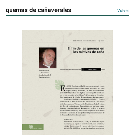
quemas de cañaverales
Volver