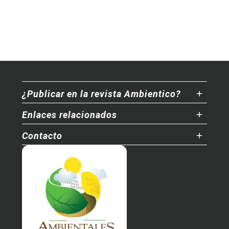
¿Publicar en la revista Ambientico?
Enlaces relacionados
Contacto