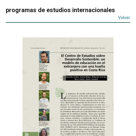
programas de estudios internacionales
Volver