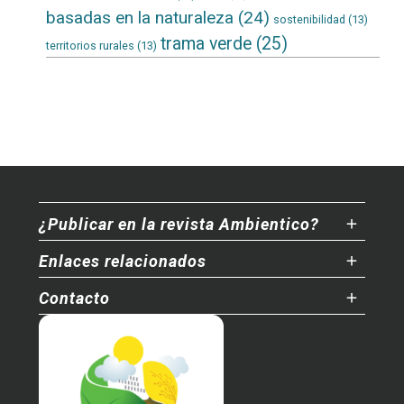
basadas en la naturaleza
(24)
sostenibilidad
(13)
trama verde
(25)
territorios rurales
(13)
¿Publicar en la revista Ambientico?
Enlaces relacionados
Contacto