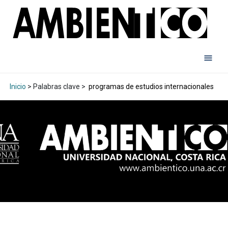
Inicio
> Palabras clave >
programas de estudios internacionales