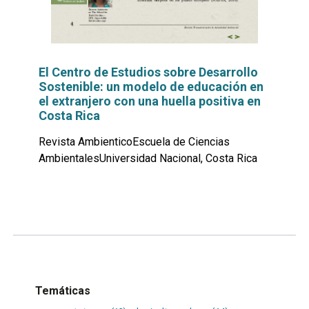
El Centro de Estudios sobre Desarrollo
Sostenible: un modelo de educación en
el extranjero con una huella positiva en
Costa Rica
Revista AmbienticoEscuela de Ciencias
AmbientalesUniversidad Nacional, Costa Rica
Leer
por
más...
Temáticas