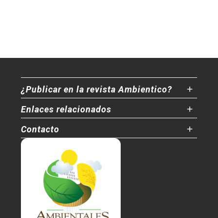
¿Publicar en la revista Ambientico?
Enlaces relacionados
Contacto