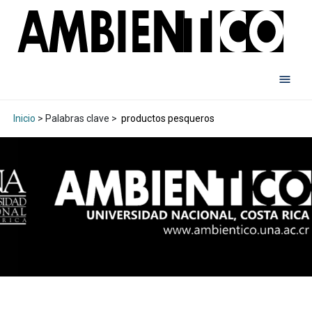
Inicio
> Palabras clave >
productos pesqueros