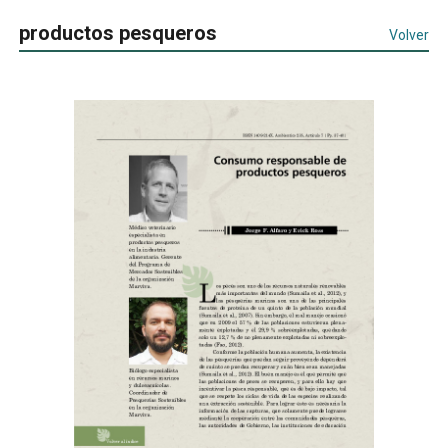
productos pesqueros
Volver