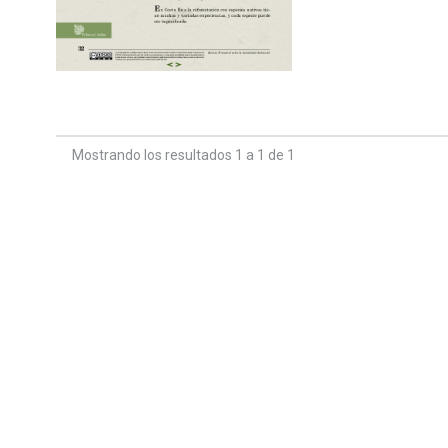
Mostrando los resultados 1 a 1 de 1