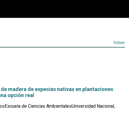
Volver
 de madera de especies nativas en plantaciones
na opción real
coEscuela de Ciencias AmbientalesUniversidad Nacional,
Leer