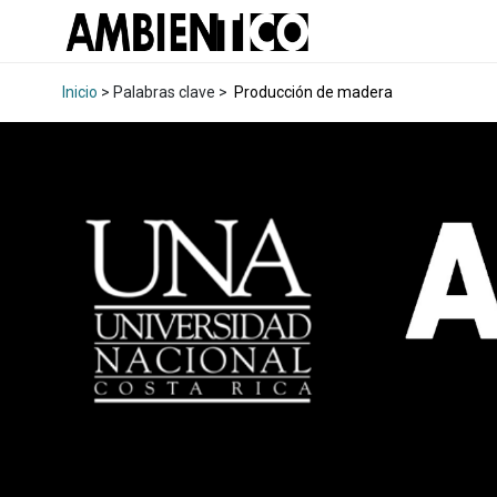
Inicio
> Palabras clave >
Producción de madera