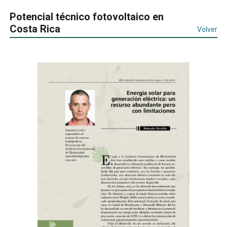
Potencial técnico fotovoltaico en
Costa Rica
Volver