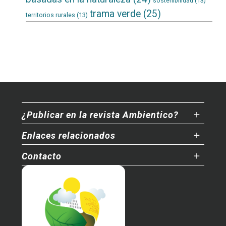
sostenibilidad
(13)
trama verde
(25)
territorios rurales
(13)
¿Publicar en la revista Ambientico?
Enlaces relacionados
Contacto