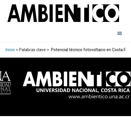
Inicio
> Palabras clave >
Potencial técnico fotovoltaico en Costa Ric