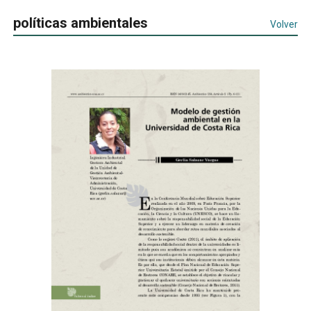
políticas ambientales
Volver