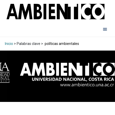
Inicio
> Palabras clave >
políticas ambientales