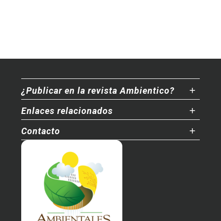
¿Publicar en la revista Ambientico?
Enlaces relacionados
Contacto