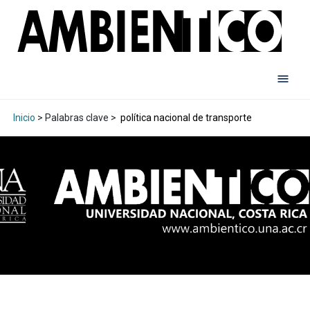
Inicio
> Palabras clave >
política nacional de transporte