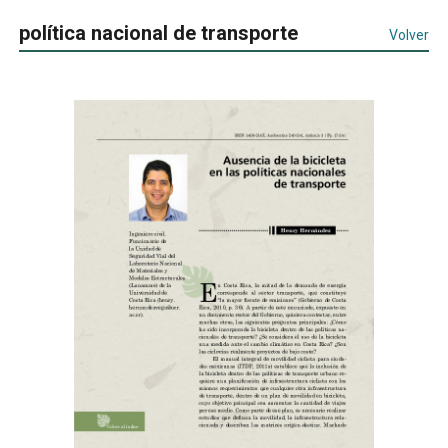
política nacional de transporte
Volver