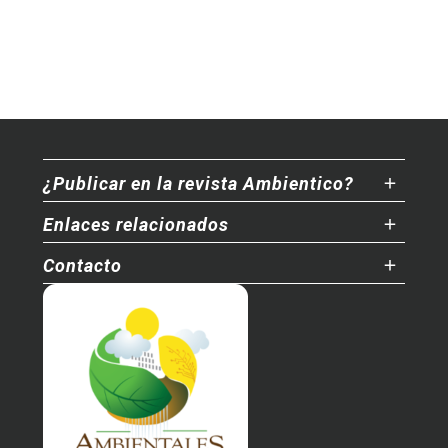
¿Publicar en la revista Ambientico?
Enlaces relacionados
Contacto