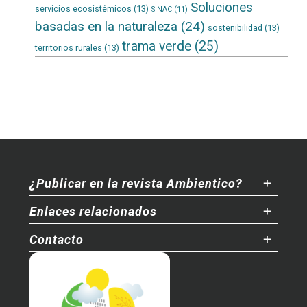
Soluciones
servicios ecosistémicos
(13)
SINAC
(11)
basadas en la naturaleza
(24)
sostenibilidad
(13)
trama verde
(25)
territorios rurales
(13)
¿Publicar en la revista Ambientico?
Enlaces relacionados
Contacto