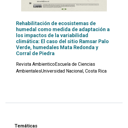
Rehabilitación de ecosistemas de
humedal como medida de adaptación a
los impactos de la variabilidad
climática: El caso del sitio Ramsar Palo
Verde, humedales Mata Redonda y
Corral de Piedra
Revista AmbienticoEscuela de Ciencias
AmbientalesUniversidad Nacional, Costa Rica
Leer
por
más...
Temáticas