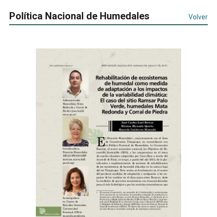
Política Nacional de Humedales
Volver