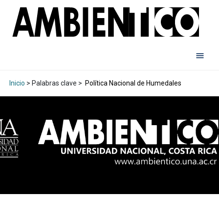
Inicio
> Palabras clave >
Política Nacional de Humedales