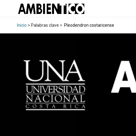
Inicio
> Palabras clave >
Pleodendron costaricense