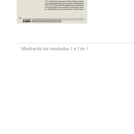
Mostrando los resultados 1 a 1 de 1