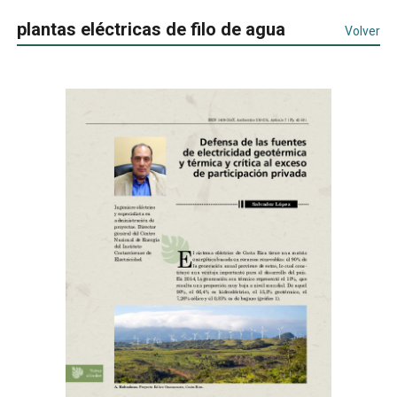
plantas eléctricas de filo de agua
Volver