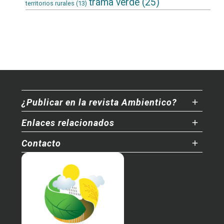
trama verde
(25)
territorios rurales
(13)
¿Publicar en la revista Ambientico?
Enlaces relacionados
Contacto