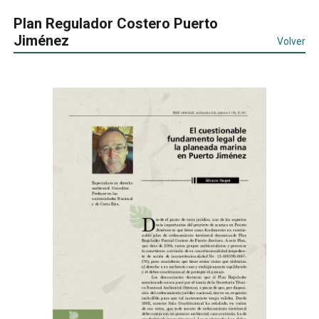
Plan Regulador Costero Puerto
Jiménez
Volver