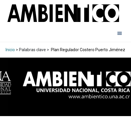
Inicio
> Palabras clave >
Plan Regulador Costero Puerto Jiménez