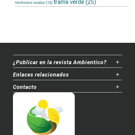
trama verde
(25)
territorios rurales
(13)
¿Publicar en la revista Ambientico?
Enlaces relacionados
Contacto