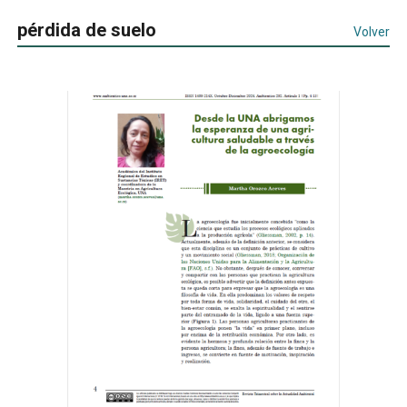
pérdida de suelo
Volver