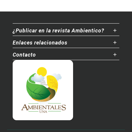
¿Publicar en la revista Ambientico?
Enlaces relacionados
Contacto