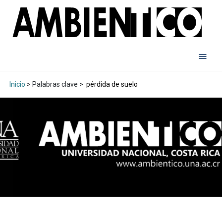
Inicio
> Palabras clave >
pérdida de suelo