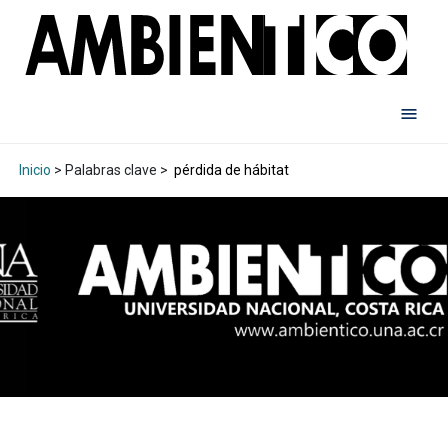
Inicio
> Palabras clave >
pérdida de hábitat