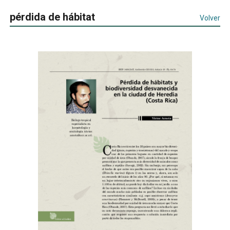
pérdida de hábitat
Volver