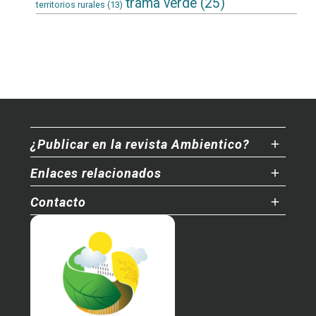
trama verde
(25)
territorios rurales
(13)
¿Publicar en la revista Ambientico?
Enlaces relacionados
Contacto