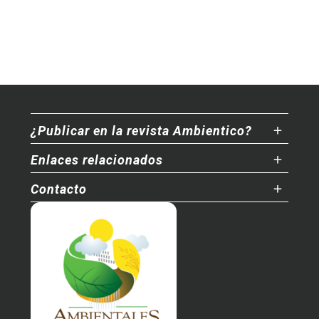
¿Publicar en la revista Ambientico?
Enlaces relacionados
Contacto