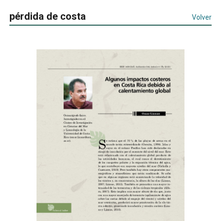
pérdida de costa
Volver