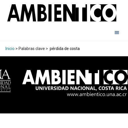
Inicio
> Palabras clave >
pérdida de costa