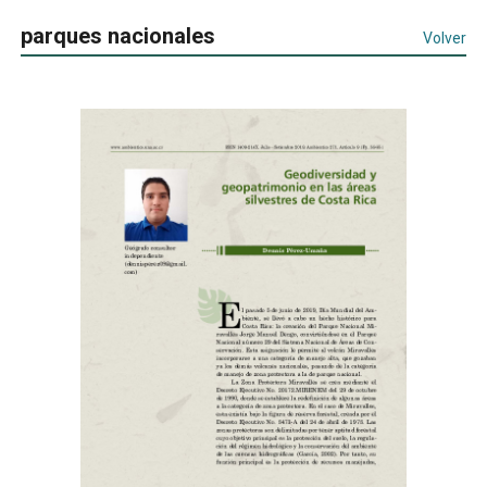
parques nacionales
Volver