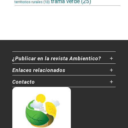
trama verde
(25)
territorios rurales
(13)
¿Publicar en la revista Ambientico?
Enlaces relacionados
Contacto