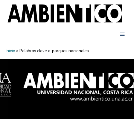
Inicio
> Palabras clave >
parques nacionales