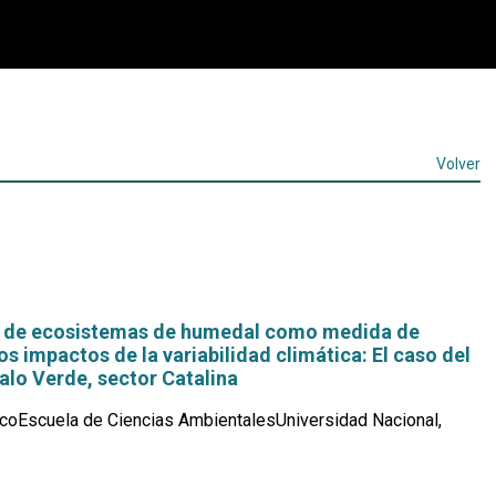
Volver
n de ecosistemas de humedal como medida de
os impactos de la variabilidad climática: El caso del
alo Verde, sector Catalina
coEscuela de Ciencias AmbientalesUniversidad Nacional,
Leer