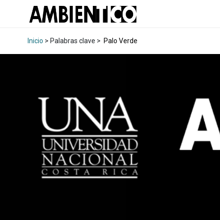
Inicio
> Palabras clave >
Palo Verde