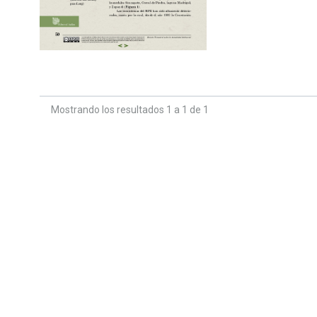
Mostrando los resultados 1 a 1 de 1