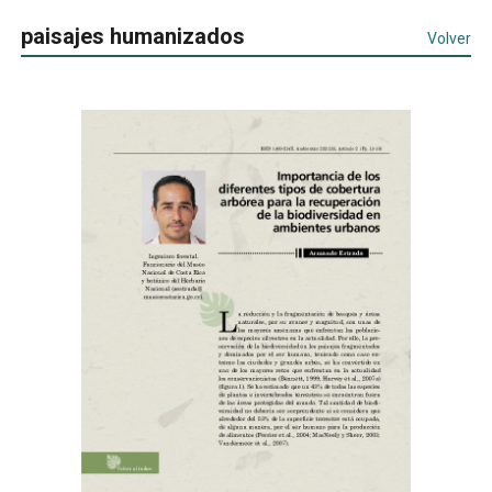
paisajes humanizados
Volver