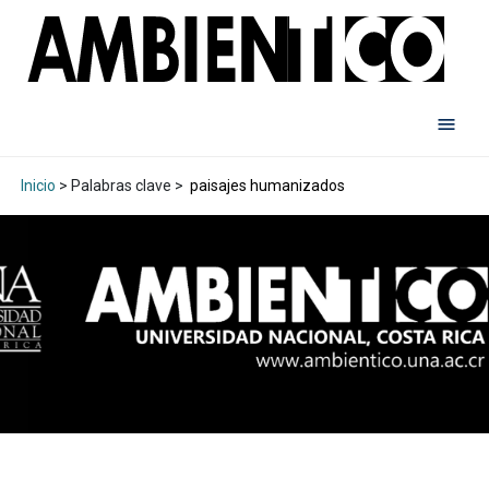
Inicio
> Palabras clave >
paisajes humanizados