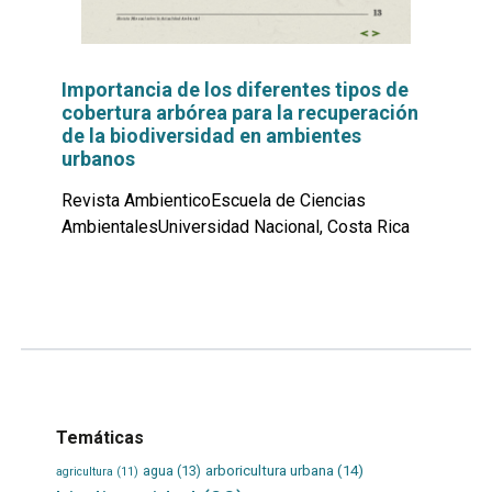
Importancia de los diferentes tipos de
cobertura arbórea para la recuperación
de la biodiversidad en ambientes
urbanos
Revista AmbienticoEscuela de Ciencias
AmbientalesUniversidad Nacional, Costa Rica
Leer
por
más...
Temáticas
agua
(13)
arboricultura urbana
(14)
agricultura
(11)