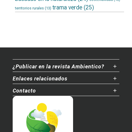
trama verde
(25)
territorios rurales
(13)
¿Publicar en la revista Ambientico?
Enlaces relacionados
Contacto