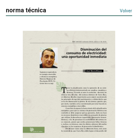
norma técnica
Volver