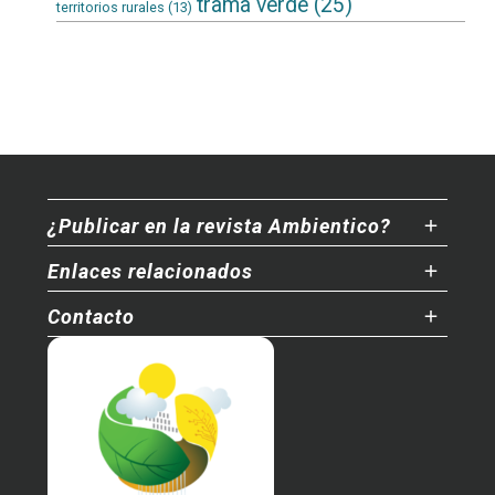
trama verde
(25)
territorios rurales
(13)
¿Publicar en la revista Ambientico?
Enlaces relacionados
Contacto