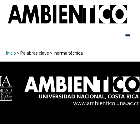
Inicio
> Palabras clave >
norma técnica